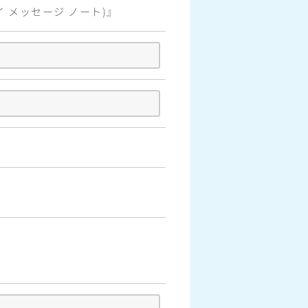
（マイ メッセージ ノート)』