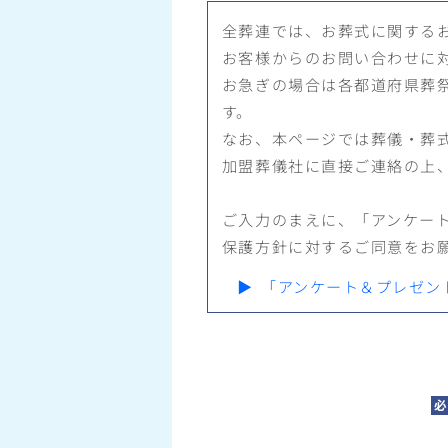
全葬連では、お葬式に関する
お客様からのお問い合わせに
お急ぎの場合は各都道府県葬
す。
なお、本ページでは葬儀・葬
加盟葬儀社に直接ご連絡の上
ご入力のまえに、「アンケー
保護方針に対するご同意をお
▶
「アンケート＆プレゼン