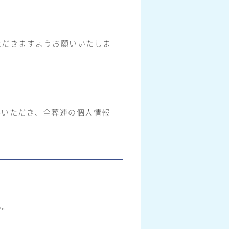
ただきますようお願いいたしま
みいただき、全葬連の個人情報
い。