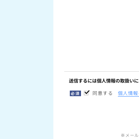
送信するには個人情報の取扱いに
同意する
個人情報
必須
※メール