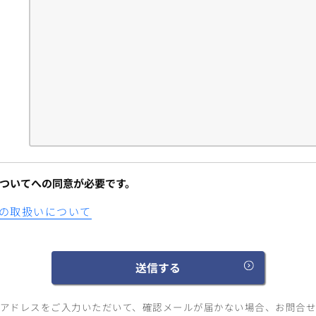
ついてへの同意が必要です。
の取扱いについて
アドレスをご入力いただいて、確認メールが届かない場合、お問合