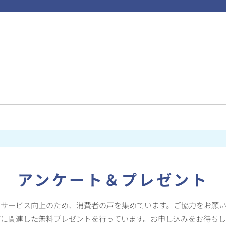
アンケート＆プレゼント
のサービス向上のため、消費者の声を集めています。ご協力をお願い
どに関連した無料プレゼントを行っています。お申し込みをお待ちし