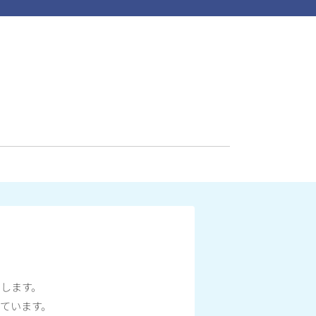
します。
ています。