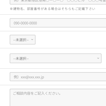
※建物名、部屋番号がある場合はそちらもご記載下さい