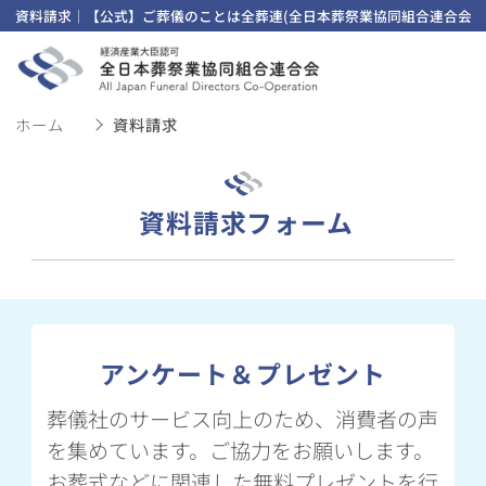
資料請求｜【公式】ご葬儀のことは全葬連(全日本葬祭業協同組合連合会)
ホーム
資料請求
資料請求フォーム
アンケート＆プレゼント
葬儀社のサービス向上のため、消費者の声
を集めています。ご協力をお願いします。
お葬式などに関連した無料プレゼントを行