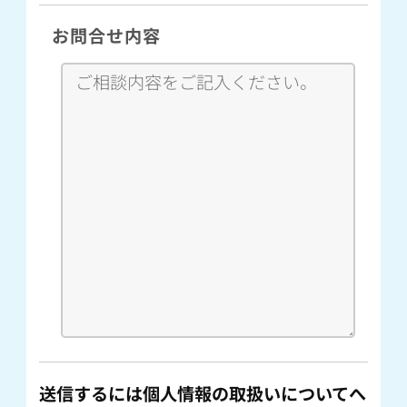
お問合せ内容
送信するには個人情報の取扱いについてへ