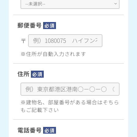
郵便番号
必須
〒
※住所が自動入力されます
住所
必須
※建物名、部屋番号がある場合はそちら
もご記載下さい
電話番号
必須