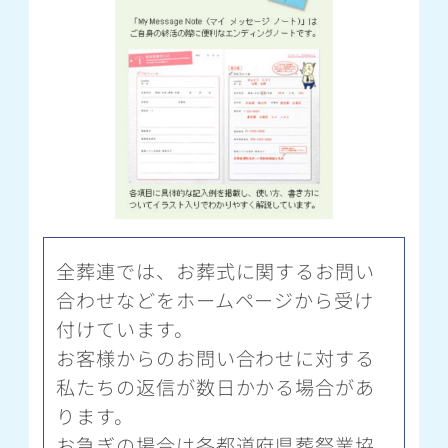
全葬連では、お葬式に関するお問い
合わせなどをホームページから受け
付けています。
お客様からのお問い合わせに対する
私たちの返信が数日かかる場合があ
ります。
お急ぎの場合は各都道府県葬祭業協