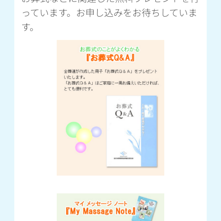
っています。お申し込みをお待ちしていま
す。