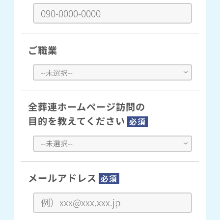
ご職業
全葬連ホームページ訪問の
目的を教えてください
必須
メールアドレス
必須