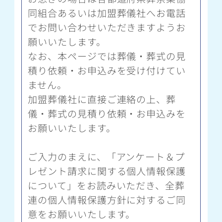
同組合あるいは加盟葬儀社へお電話
でお問い合わせいただきますようお
願いいたします。
なお、本ページでは葬儀・葬式の見
積り依頼・お申込みを受け付けてい
ません。
加盟葬儀社に直接ご連絡の上、葬
儀・葬式の見積り依頼・お申込みを
お願いいたします。
ご入力のまえに、「アンケート＆プ
レゼント請求に関する個人情報保護
について」をお読みいただき、全葬
連の個人情報保護方針に対するご同
意をお願いいたします。