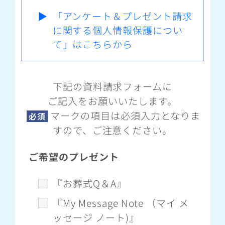
▶
「アンケート＆プレゼント請求
に関する個人情報保護につい
て」はこちらから
下記の資料請求フォームに
ご記入をお願いいたします。
マークの項目は必須入力となりま
必須
すので、ご注意ください。
ご希望のプレゼント
『お葬式Q＆A』
『My Message Note （マイ メ
ッセージ ノート)』