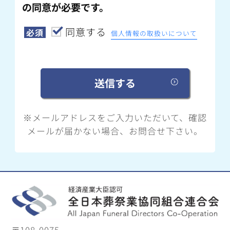
の同意が必要です。
同意する
必須
個人情報の取扱いについて
※メールアドレスをご入力いただいて、確認
メールが届かない場合、お問合せ下さい。
〒108-0075