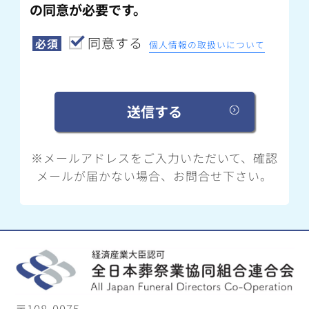
の同意が必要です。
同意する
必須
個人情報の取扱いについて
※メールアドレスをご入力いただいて、確認
メールが届かない場合、お問合せ下さい。
〒108-0075