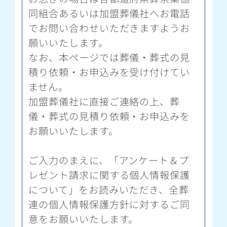
同組合あるいは加盟葬儀社へお電話
でお問い合わせいただきますようお
願いいたします。
なお、本ページでは葬儀・葬式の見
積り依頼・お申込みを受け付けてい
ません。
加盟葬儀社に直接ご連絡の上、葬
儀・葬式の見積り依頼・お申込みを
お願いいたします。
ご入力のまえに、「アンケート＆プ
レゼント請求に関する個人情報保護
について」をお読みいただき、全葬
連の個人情報保護方針に対するご同
意をお願いいたします。