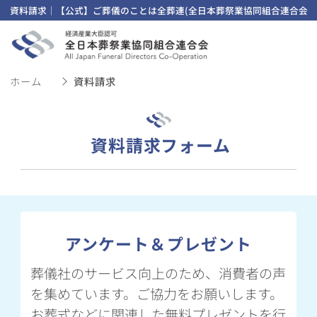
資料請求｜【公式】ご葬儀のことは全葬連(全日本葬祭業協同組合連合会)
ホーム
資料請求
資料請求フォーム
アンケート＆プレゼント
葬儀社のサービス向上のため、消費者の声
を集めています。ご協力をお願いします。
お葬式などに関連した無料プレゼントを行