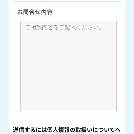
お問合せ内容
送信するには個人情報の取扱いについてへ