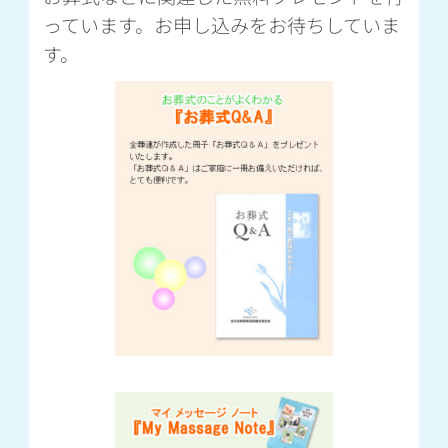
っています。お申し込みをお待ちしていま
す。