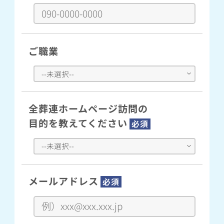
ご職業
全葬連ホームページ訪問の
目的を教えてください
必須
メールアドレス
必須