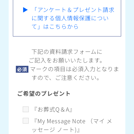
▶
「アンケート＆プレゼント請求
に関する個人情報保護につい
て」はこちらから
下記の資料請求フォームに
ご記入をお願いいたします。
マークの項目は必須入力となりま
必須
すので、ご注意ください。
ご希望のプレゼント
『お葬式Q＆A』
『My Message Note （マイ メ
ッセージ ノート)』