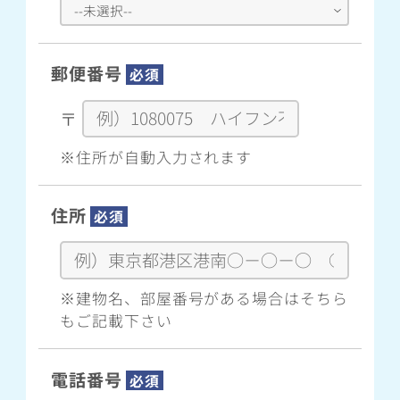
郵便番号
必須
〒
※住所が自動入力されます
住所
必須
※建物名、部屋番号がある場合はそちら
もご記載下さい
電話番号
必須