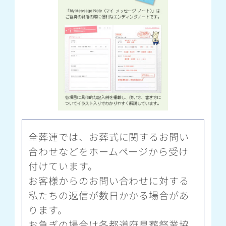
全葬連では、お葬式に関するお問い
合わせなどをホームページから受け
付けています。
お客様からのお問い合わせに対する
私たちの返信が数日かかる場合があ
ります。
お急ぎの場合は各都道府県葬祭業協