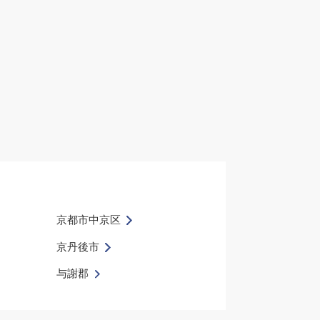
京都市中京区
京丹後市
与謝郡