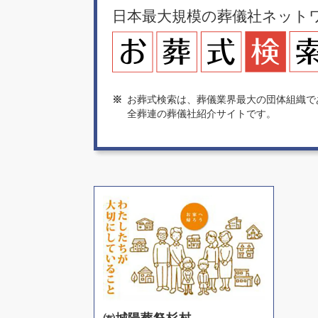
日本最大規模の葬儀社ネット
※
お葬式検索は、葬儀業界最大の団体組織で
全葬連の葬儀社紹介サイトです。