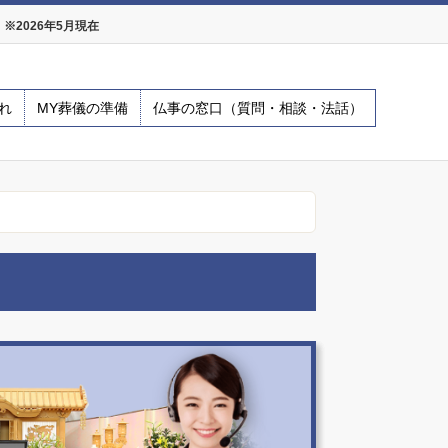
2026年5月現在
れ
MY葬儀の準備
仏事の窓口（質問・相談・法話）