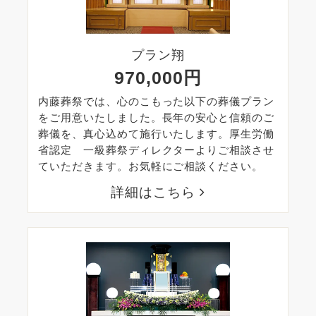
プラン翔
970,000円
内藤葬祭では、心のこもった以下の葬儀プラン
をご用意いたしました。長年の安心と信頼のご
葬儀を、真心込めて施行いたします。厚生労働
省認定 一級葬祭ディレクターよりご相談させ
ていただきます。お気軽にご相談ください。
詳細はこちら