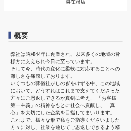
員在籍店
概要
弊社は昭和44年に創業され、以来多くの地域の皆
様方に支えられ今日に至っています。
そして今、時代の変化に柔軟に対応することへの
難しさを痛感しております。
いくつもの葬儀社がしのぎをけずる中、この地域
において、どうすればこれまで支えてくださった
方々にご恩返しできるか真剣に考え、 「お客様
第一主義」の精神をもとに社会へ貢献し、「真
心」を大切にした企業を目指してまいります。
これまで、様々な形で私をご指導くださいました
方々に対し、社業を通じてご恩返しできるよう精