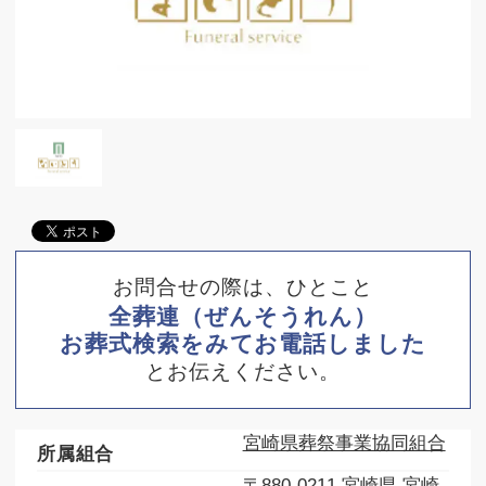
お問合せの際は、ひとこと
全葬連（ぜんそうれん）
お葬式検索をみてお電話しました
とお伝えください。
宮崎県葬祭事業協同組合
所属組合
〒880-0211 宮崎県 宮崎