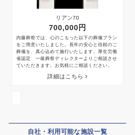
リアン70
700,000円
内藤葬祭では、心のこもった以下の葬儀プラン
をご用意いたしました。長年の安心と信頼のご
葬儀を、真心込めて施行いたします。厚生労働
省認定 一級葬祭ディレクターよりご相談させ
ていただきます。お気軽にご相談ください。
詳細はこちら
自社・利用可能な施設一覧