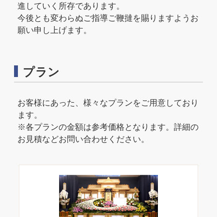
進していく所存であります。
今後とも変わらぬご指導ご鞭撻を賜りますようお
願い申し上げます。
プラン
お客様にあった、様々なプランをご用意しており
ます。
※各プランの金額は参考価格となります。詳細の
お見積などお問い合わせください。