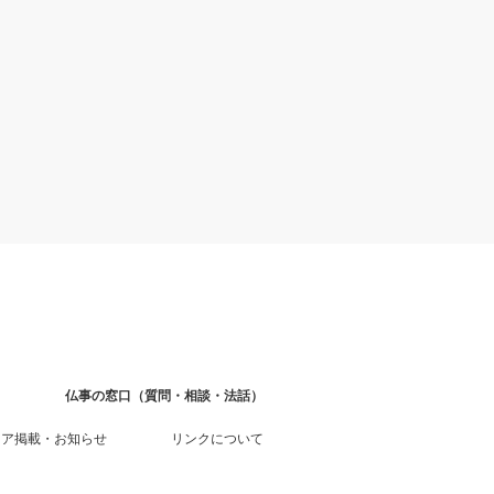
仏事の窓口（質問・相談・法話）
ィア掲載・お知らせ
リンクについて