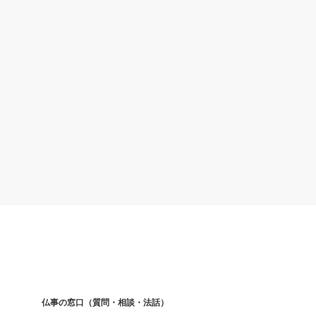
仏事の窓口（質問・相談・法話）