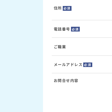
住所
必須
電話番号
必須
ご職業
メールアドレス
必須
お問合せ内容