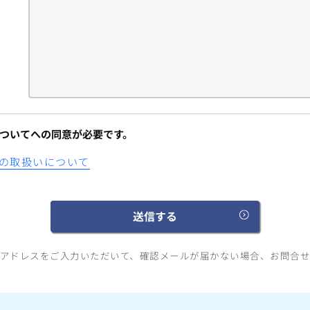
ついてへの同意が必要です。
の取扱いについて
アドレスをご入力いただいて、確認メールが届かない場合、お問合