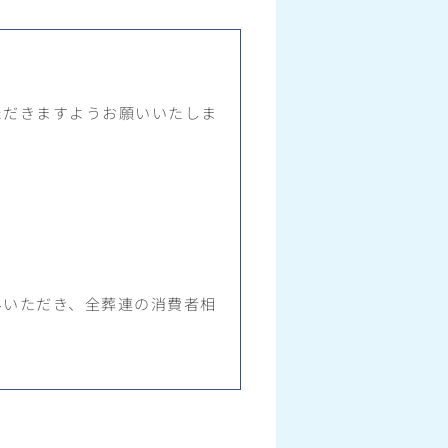
ただきますようお願いいたしま
みいただき、全葬連の消費者相