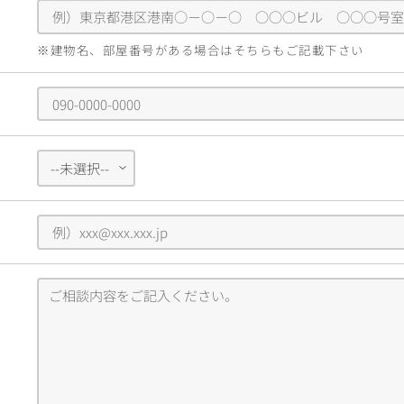
※建物名、部屋番号がある場合はそちらもご記載下さい