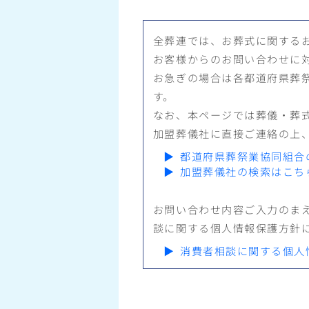
全葬連では、お葬式に関する
お客様からのお問い合わせに
お急ぎの場合は各都道府県葬
す。
なお、本ページでは葬儀・葬
加盟葬儀社に直接ご連絡の上
▶
都道府県葬祭業協同組合
▶
加盟葬儀社の検索はこち
お問い合わせ内容ご入力のま
談に関する個人情報保護方針
▶
消費者相談に関する個人