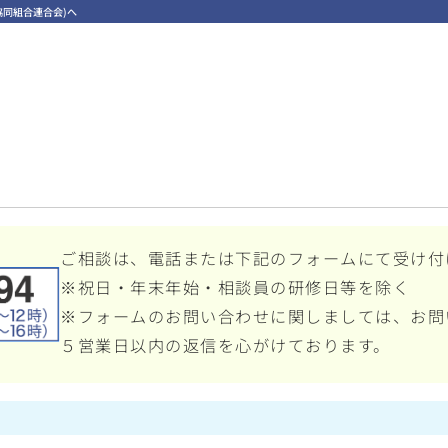
同組合連合会)へ
ご相談は、電話または下記のフォームにて受け付
※祝日・年末年始・相談員の研修日等を除く
※フォームのお問い合わせに関しましては、お問
５営業日以内の返信を心がけております。