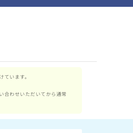
けています。
い合わせいただいてから通常