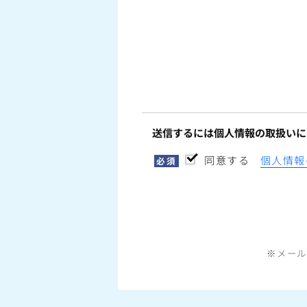
送信するには個人情報の取扱いに
同意する
個人情報
必須
※メール