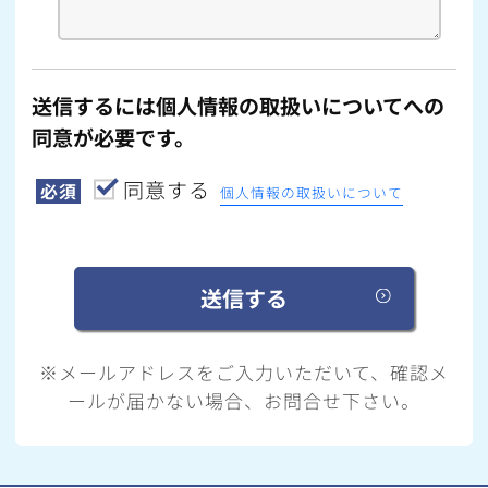
送信するには個人情報の取扱いについてへの
同意が必要です。
同意する
必須
個人情報の取扱いについて
※メールアドレスをご入力いただいて、確認メ
ールが届かない場合、お問合せ下さい。