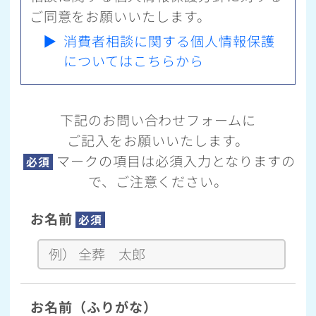
ご同意をお願いいたします。
▶
消費者相談に関する個人情報保護
についてはこちらから
下記のお問い合わせフォームに
ご記入をお願いいたします。
マークの項目は必須入力となりますの
必須
で、ご注意ください。
お名前
必須
お名前（ふりがな）