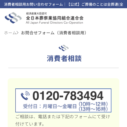
消費者相談用お問い合わせフォーム｜【公式】ご葬儀のことは全葬連(全日
ホーム
お問合せフォーム（消費者相談用）
消費者相談
ご相談は、電話または下記のフォームにて受け
付けています。