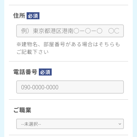
住所
必須
※建物名、部屋番号がある場合はそちらも
ご記載下さい
電話番号
必須
ご職業