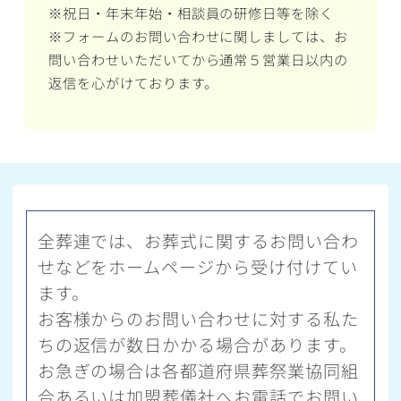
※祝日・年末年始・相談員の研修日等を除く
※フォームのお問い合わせに関しましては、お
問い合わせいただいてから通常５営業日以内の
返信を心がけております。
全葬連では、お葬式に関するお問い合わ
せなどをホームページから受け付けてい
ます。
お客様からのお問い合わせに対する私た
ちの返信が数日かかる場合があります。
お急ぎの場合は各都道府県葬祭業協同組
合あるいは加盟葬儀社へお電話でお問い