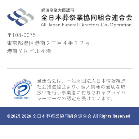
〒108-0075
東京都港区港南２丁目４番１２号
港南ＹＫビル４階
当連合会は、一般財団法人日本情報経済
社会推進協会より、個人情報の適切な取
扱いを行う事業者に付与されるプライバ
シーマークの認定を受けています。
©2025-2026 全日本葬祭業協同組合連合会 All Rights Reserved.