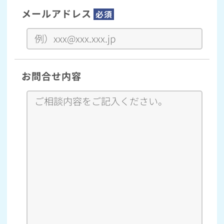
メールアドレス
必須
お問合せ内容