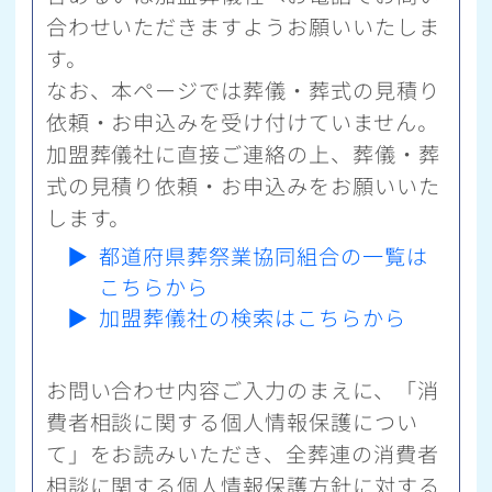
合わせいただきますようお願いいたしま
す。
なお、本ページでは葬儀・葬式の見積り
依頼・お申込みを受け付けていません。
加盟葬儀社に直接ご連絡の上、葬儀・葬
式の見積り依頼・お申込みをお願いいた
します。
▶
都道府県葬祭業協同組合の一覧は
こちらから
▶
加盟葬儀社の検索はこちらから
お問い合わせ内容ご入力のまえに、「消
費者相談に関する個人情報保護につい
て」をお読みいただき、全葬連の消費者
相談に関する個人情報保護方針に対する