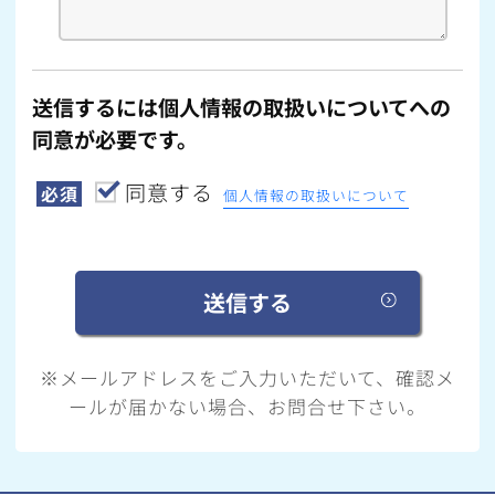
送信するには個人情報の取扱いについてへの
同意が必要です。
同意する
必須
個人情報の取扱いについて
※メールアドレスをご入力いただいて、確認メ
ールが届かない場合、お問合せ下さい。