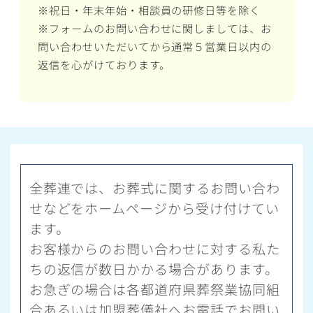
※祝日・年末年始・相談員の研修日等を除く
※フォームのお問い合わせに関しましては、お
問い合わせいただいてから通常５営業日以内の
返信を心がけております。
全葬連では、お葬式に関するお問い合わ
せなどをホームページから受け付けてい
ます。
お客様からのお問い合わせに対する私た
ちの返信が数日かかる場合があります。
お急ぎの場合は各都道府県葬祭業協同組
合あるいは加盟葬儀社へお電話でお問い