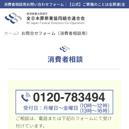
消費者相談用お問い合わせフォーム｜【公式】ご葬儀のことは全葬連(全日
ホーム
お問合せフォーム（消費者相談用）
消費者相談
ご相談は、電話または下記のフォームにて受け
付けています。