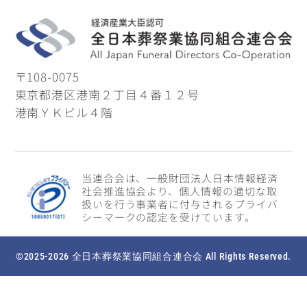
〒108-0075
東京都港区港南２丁目４番１２号
港南ＹＫビル４階
当連合会は、一般財団法人日本情報経済
社会推進協会より、個人情報の適切な取
扱いを行う事業者に付与されるプライバ
シーマークの認定を受けています。
©2025-2026 全日本葬祭業協同組合連合会 All Rights Reserved.