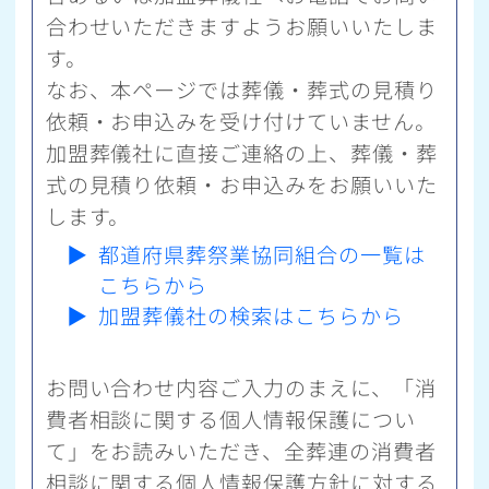
合わせいただきますようお願いいたしま
す。
なお、本ページでは葬儀・葬式の見積り
依頼・お申込みを受け付けていません。
加盟葬儀社に直接ご連絡の上、葬儀・葬
式の見積り依頼・お申込みをお願いいた
します。
▶
都道府県葬祭業協同組合の一覧は
こちらから
▶
加盟葬儀社の検索はこちらから
お問い合わせ内容ご入力のまえに、「消
費者相談に関する個人情報保護につい
て」をお読みいただき、全葬連の消費者
相談に関する個人情報保護方針に対する