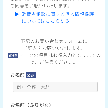
ご同意をお願いいたします。
▶
消費者相談に関する個人情報保護
についてはこちらから
下記のお問い合わせフォームに
ご記入をお願いいたします。
マークの項目は必須入力となりますの
必須
で、ご注意ください。
お名前
必須
お名前（ふりがな）