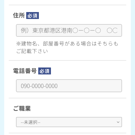
住所
必須
※建物名、部屋番号がある場合はそちらも
ご記載下さい
電話番号
必須
ご職業