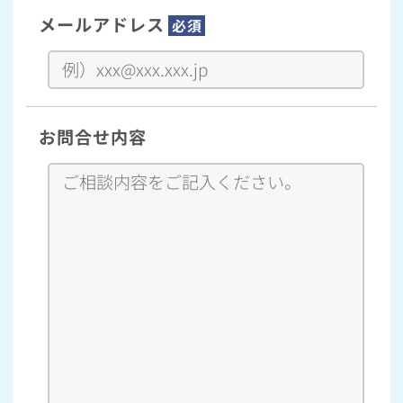
メールアドレス
必須
お問合せ内容