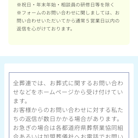
※祝日・年末年始・相談員の研修日等を除く
※フォームのお問い合わせに関しましては、お
問い合わせいただいてから通常５営業日以内の
返信を心がけております。
全葬連では、お葬式に関するお問い合わ
せなどをホームページから受け付けてい
ます。
お客様からのお問い合わせに対する私た
ちの返信が数日かかる場合があります。
お急ぎの場合は各都道府県葬祭業協同組
合あるいは加盟葬儀社へお電話でお問い