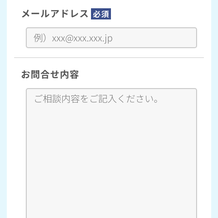
メールアドレス
必須
お問合せ内容