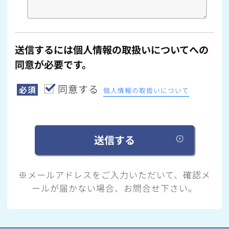
送信するには個人情報の取扱いについてへの
同意が必要です。
同意する
必須
個人情報の取扱いについて
※メールアドレスをご入力いただいて、確認メ
ールが届かない場合、お問合せ下さい。