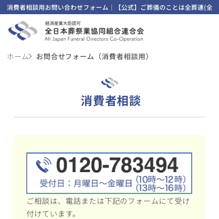
消費者相談用お問い合わせフォーム｜【公式】ご葬儀のことは全葬連(全日
ホーム
お問合せフォーム（消費者相談用）
消費者相談
ご相談は、電話または下記のフォームにて受け
付けています。