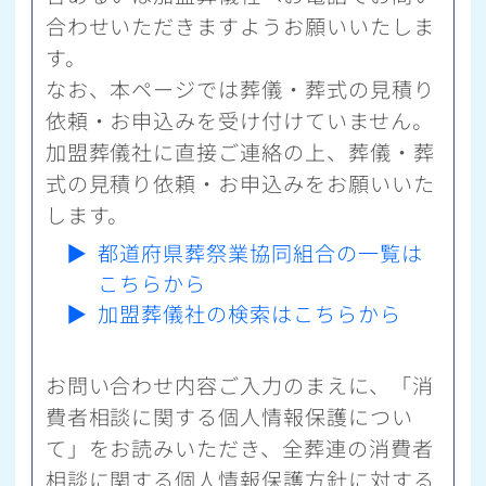
合わせいただきますようお願いいたしま
す。
なお、本ページでは葬儀・葬式の見積り
依頼・お申込みを受け付けていません。
加盟葬儀社に直接ご連絡の上、葬儀・葬
式の見積り依頼・お申込みをお願いいた
します。
▶
都道府県葬祭業協同組合の一覧は
こちらから
▶
加盟葬儀社の検索はこちらから
お問い合わせ内容ご入力のまえに、「消
費者相談に関する個人情報保護につい
て」をお読みいただき、全葬連の消費者
相談に関する個人情報保護方針に対する