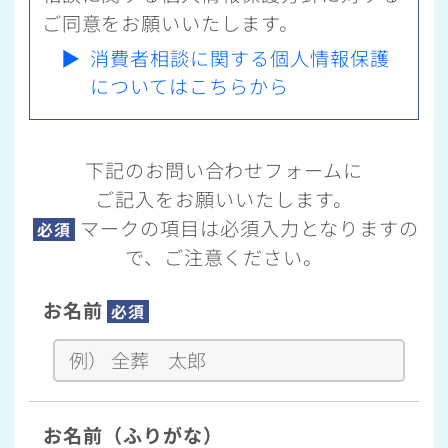
ご同意をお願いいたします。
▶
消費者相談に関する個人情報保護
についてはこちらから
下記のお問い合わせフォームに
ご記入をお願いいたします。
マークの項目は必須入力となりますの
必須
で、ご注意ください。
お名前
必須
お名前（ふりがな）