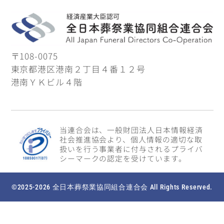
〒108-0075
東京都港区港南２丁目４番１２号
港南ＹＫビル４階
当連合会は、一般財団法人日本情報経済
社会推進協会より、個人情報の適切な取
扱いを行う事業者に付与されるプライバ
シーマークの認定を受けています。
©2025-2026 全日本葬祭業協同組合連合会 All Rights Reserved.