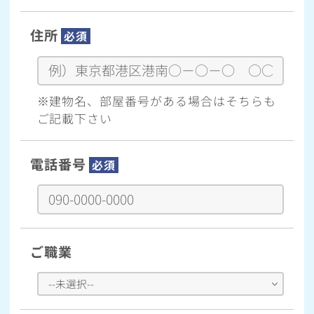
住所
必須
※建物名、部屋番号がある場合はそちらも
ご記載下さい
電話番号
必須
ご職業