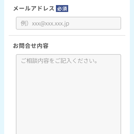
メールアドレス
必須
お問合せ内容