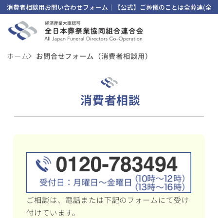
消費者相談用お問い合わせフォーム｜【公式】ご葬儀のことは全葬連(全日
ホーム
お問合せフォーム（消費者相談用）
消費者相談
ご相談は、電話または下記のフォームにて受け
付けています。