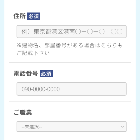
住所
必須
※建物名、部屋番号がある場合はそちらも
ご記載下さい
電話番号
必須
ご職業