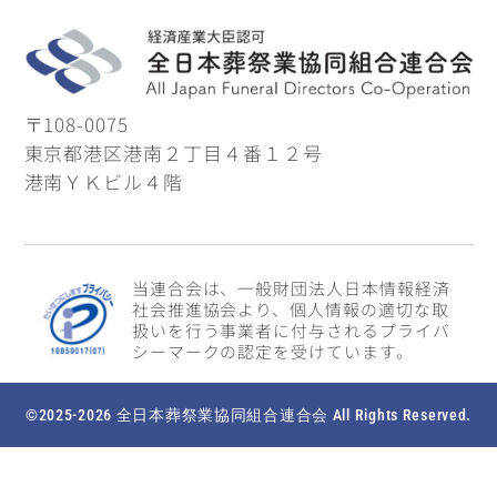
〒108-0075
東京都港区港南２丁目４番１２号
港南ＹＫビル４階
当連合会は、一般財団法人日本情報経済
社会推進協会より、個人情報の適切な取
扱いを行う事業者に付与されるプライバ
シーマークの認定を受けています。
©2025-2026 全日本葬祭業協同組合連合会 All Rights Reserved.