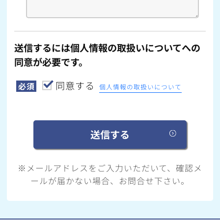
送信するには個人情報の取扱いについてへの
同意が必要です。
同意する
必須
個人情報の取扱いについて
※メールアドレスをご入力いただいて、確認メ
ールが届かない場合、お問合せ下さい。