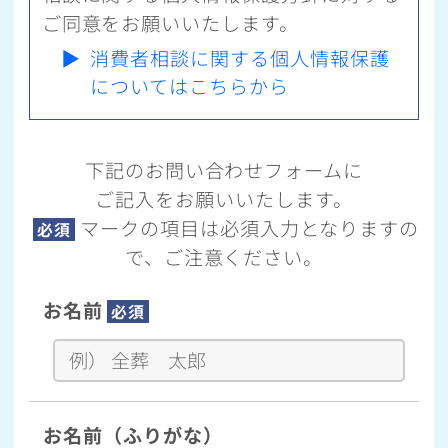
ご同意をお願いいたします。
▶
消費者相談に関する個人情報保護
についてはこちらから
下記のお問い合わせフォームに
ご記入をお願いいたします。
マークの項目は必須入力となりますの
必須
で、ご注意ください。
お名前
必須
お名前（ふりがな）