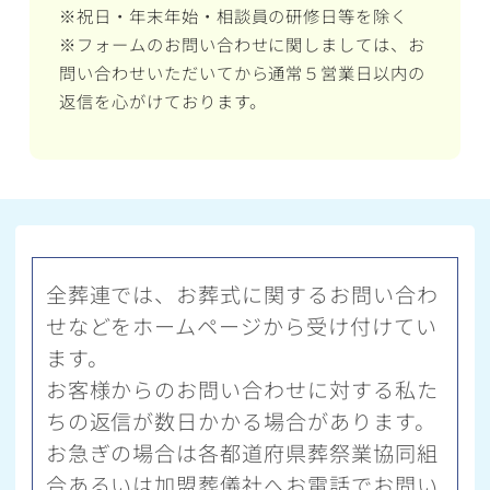
※祝日・年末年始・相談員の研修日等を除く
※フォームのお問い合わせに関しましては、お
問い合わせいただいてから通常５営業日以内の
返信を心がけております。
全葬連では、お葬式に関するお問い合わ
せなどをホームページから受け付けてい
ます。
お客様からのお問い合わせに対する私た
ちの返信が数日かかる場合があります。
お急ぎの場合は各都道府県葬祭業協同組
合あるいは加盟葬儀社へお電話でお問い