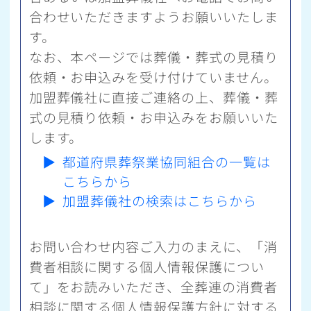
合わせいただきますようお願いいたしま
す。
なお、本ページでは葬儀・葬式の見積り
依頼・お申込みを受け付けていません。
加盟葬儀社に直接ご連絡の上、葬儀・葬
式の見積り依頼・お申込みをお願いいた
します。
▶
都道府県葬祭業協同組合の一覧は
こちらから
▶
加盟葬儀社の検索はこちらから
お問い合わせ内容ご入力のまえに、「消
費者相談に関する個人情報保護につい
て」をお読みいただき、全葬連の消費者
相談に関する個人情報保護方針に対する