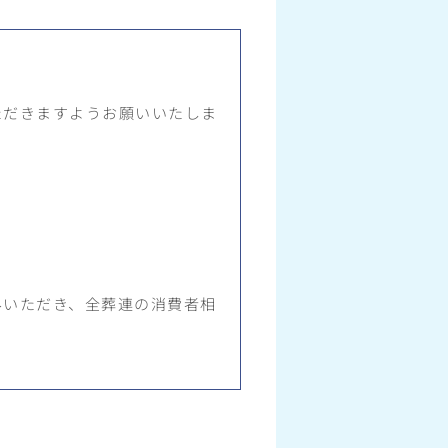
ただきますようお願いいたしま
みいただき、全葬連の消費者相