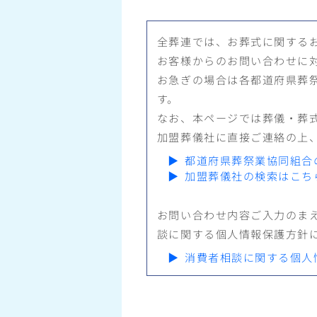
全葬連では、お葬式に関する
お客様からのお問い合わせに
お急ぎの場合は各都道府県葬
す。
なお、本ページでは葬儀・葬
加盟葬儀社に直接ご連絡の上
▶
都道府県葬祭業協同組合
▶
加盟葬儀社の検索はこち
お問い合わせ内容ご入力のま
談に関する個人情報保護方針
▶
消費者相談に関する個人