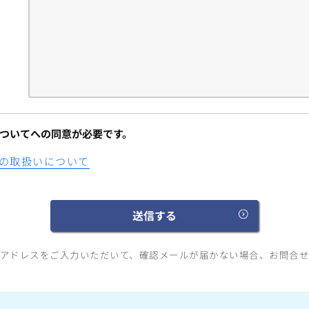
ついてへの同意が必要です。
の取扱いについて
アドレスをご入力いただいて、確認メールが届かない場合、お問合