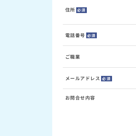
住所
必須
電話番号
必須
ご職業
メールアドレス
必須
お問合せ内容