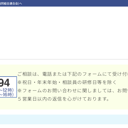
同組合連合会)へ
ご相談は、電話または下記のフォームにて受け付
※祝日・年末年始・相談員の研修日等を除く
※フォームのお問い合わせに関しましては、お問
５営業日以内の返信を心がけております。