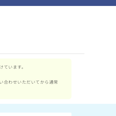
けています。
い合わせいただいてから通常