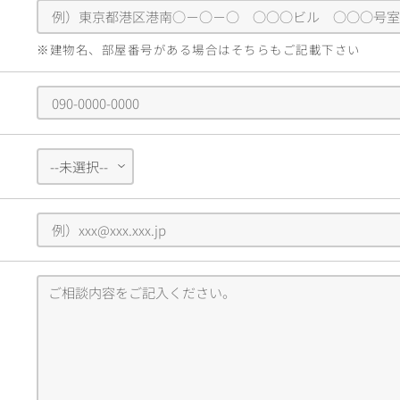
※建物名、部屋番号がある場合はそちらもご記載下さい