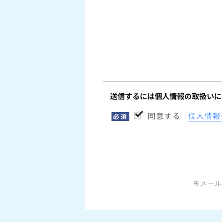
送信するには個人情報の取扱いに
同意する
個人情報
必須
※メール