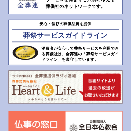
葬儀社のネットワークです。
安心・信頼の葬儀品質を提供
葬祭サービスガイドライン
消費者が安心して葬祭サービスを利用でき
る葬儀社は、全葬連の「葬祭サービスガイ
ドライン」を遵守しています。