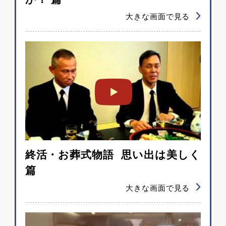
大きな画面で見る
終活・お葬式物語 思い出は美しく
篇
大きな画面で見る