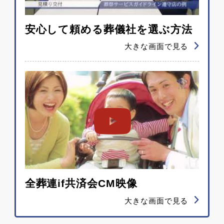
安心して頼める葬儀社を選ぶ方法
大きな画面で見る
全葬連if共済会CM映像
大きな画面で見る