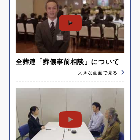
全葬連「葬儀事前相談」について
大きな画面で見る