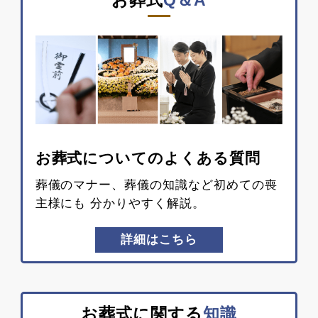
お葬式についてのよくある質問
葬儀のマナー、葬儀の知識など初めての喪
主様にも
分かりやすく解説。
詳細はこちら
お葬式に関する
知識