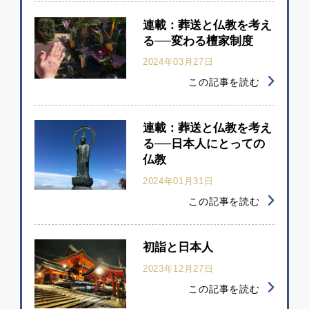
連載：葬送と仏教を考え
る──変わる檀家制度
2024年03月27日
この記事を読む
連載：葬送と仏教を考え
る──日本人にとっての
仏教
2024年01月31日
この記事を読む
初詣と日本人
2023年12月27日
この記事を読む