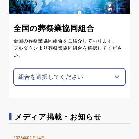
全国の葬祭業協同組合
全国の葬祭業協同組合をご紹介しております。
プルダウンより葬祭業協同組合を選択してくださ
い。
メディア掲載・お知らせ
2025年02月14日