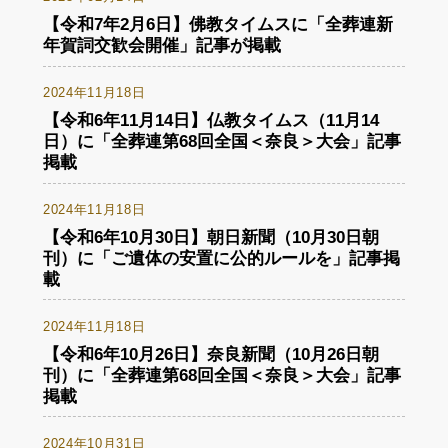
【令和7年2月6日】佛教タイムスに「全葬連新
年賀詞交歓会開催」記事が掲載
2024年11月18日
【令和6年11月14日】仏教タイムス（11月14
日）に「全葬連第68回全国＜奈良＞大会」記事
掲載
2024年11月18日
【令和6年10月30日】朝日新聞（10月30日朝
刊）に「ご遺体の安置に公的ルールを」記事掲
載
2024年11月18日
【令和6年10月26日】奈良新聞（10月26日朝
刊）に「全葬連第68回全国＜奈良＞大会」記事
掲載
2024年10月31日