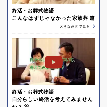
終活・お葬式物語
こんなはずじゃなかった家族葬 篇
大きな画面で見る
終活・お葬式物語
自分らしい終活を考えてみません
か？ 篇