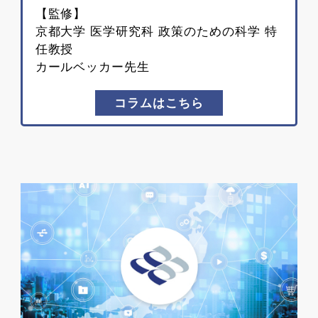
【監修】
京都大学 医学研究科 政策のための科学 特
任教授
カールベッカー先生
コラムはこちら