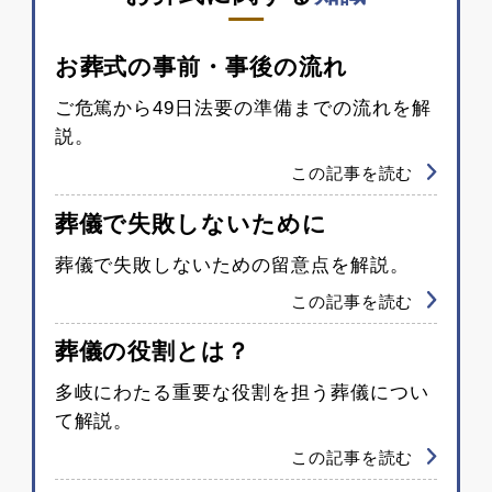
お葬式の事前・事後の流れ
ご危篤から49日法要の準備までの流れを解
説。
この記事を読む
葬儀で失敗しないために
葬儀で失敗しないための留意点を解説。
この記事を読む
葬儀の役割とは？
多岐にわたる重要な役割を担う葬儀につい
て解説。
この記事を読む